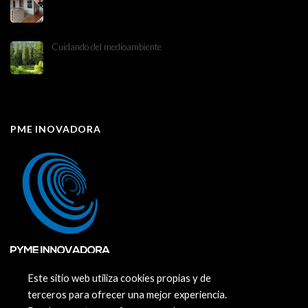
Cuidando del medioambiente
PME INOVADORA
Este sitio web utiliza cookies propias y de
terceros para ofrecer una mejor experiencia.