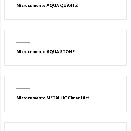
Microcemento AQUA QUARTZ
Microcemento AQUA STONE
Microcemento METALLIC CimentArt