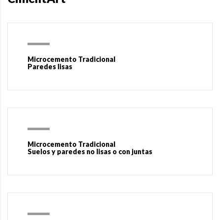
Microcemento Tradicional
Paredes lisas
Microcemento Tradicional
Suelos y paredes no lisas o con juntas