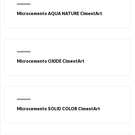
Microcemento AQUA NATURE CimentArt
Microcemento OXIDE CimentArt
Microcemento SOLID COLOR CimentArt