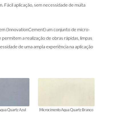
. Fácil aplicação, sem necessidade de muita
Cem (InnovationCement) um conjunto de micro-
 permitem a realização de obras rápidas, limpas
essidade de uma ampla experiência na aplicação
Aqua Quartz Azul
Microcimento Aqua Quartz Branco