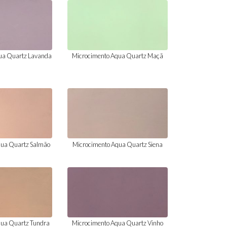
ua Quartz Lavanda
Microcimento Aqua Quartz Maçã
qua Quartz Salmão
Microcimento Aqua Quartz Siena
qua Quartz Tundra
Microcimento Aqua Quartz Vinho