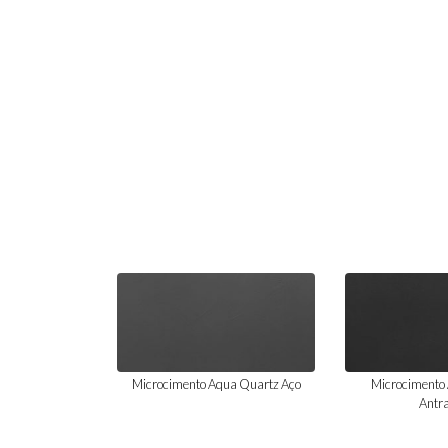
Microcimento Aqua Quartz Aço
Microcimento
Antra