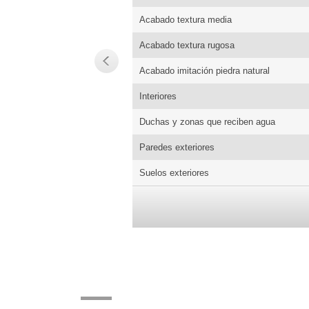
Acabado textura media
Acabado textura rugosa
Acabado imitación piedra natural
Interiores
Duchas y zonas que reciben agua
Paredes exteriores
Suelos exteriores