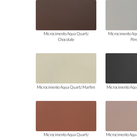
Microcimento Aqua Quartz
Microcimento Aq
Chocolate
Pér
Microcimento Aqua Quartz Marfim
Microcimento Aqu
Microcimento Aqua Quartz
Microcimento Aqu