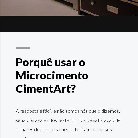
Porquê usar o
Microcimento
CimentArt?
A resposta é fácil, e não somos nós que o dizemos,
senão os avales dos testemunhos de satisfação de
milhares de pessoas que preferiram os nossos