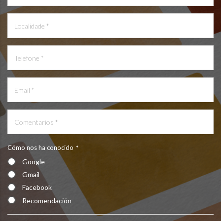
Cómo nos ha conocido
*
Google
Gmail
Facebook
Recomendación