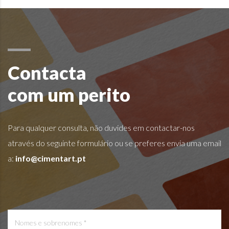
Contacta
com um perito
Para qualquer consulta, não duvides em contactar-nos
através do seguinte formulário ou se preferes envia uma email
a:
info@cimentart.pt