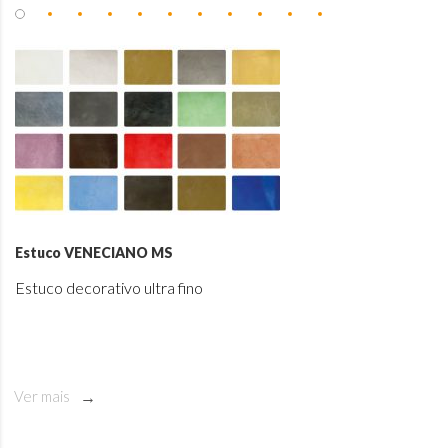
Estuco VENECIANO MS
Estuco decorativo ultra fino
Ver mais