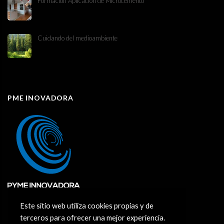
Formación Aplicación de Microcemento
Cuidando del medioambiente
PME INOVADORA
Este sitio web utiliza cookies propias y de
terceros para ofrecer una mejor experiencia.