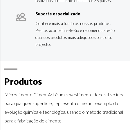
realizadas atualmente em mais de 35 países.
Suporte especializado
Conhece mais a fundo os nossos produtos.
Peritos aconselhar-te-ão e recomendar-te-ão
quais os produtos mais adequados para o tu
projecto.
Produtos
Microcimento CimentArt é um revestimento decorativo ideal
para qualquer superfície, representa o melhor exemplo da
evolução quimica e tecnológica, usando o método tradicional
para a fabricação do cimento.