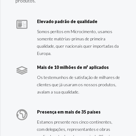
produtos.
Elevado padrão de qualidade
Somos peritos em Microcimento, usamos
somente matérias-primas de primeira
qualidade, quer nacionais quer importadas da
Europa.
Mais de 10 milhões de m² aplicados
Os testemunhos de satisfação de milhares de
clientes que já usaram os nossos produtos,
avalam a sua qualidade.
Presença em mais de 35 países
Estamos presente nos cinco continentes,
com delegações, representantes e obras