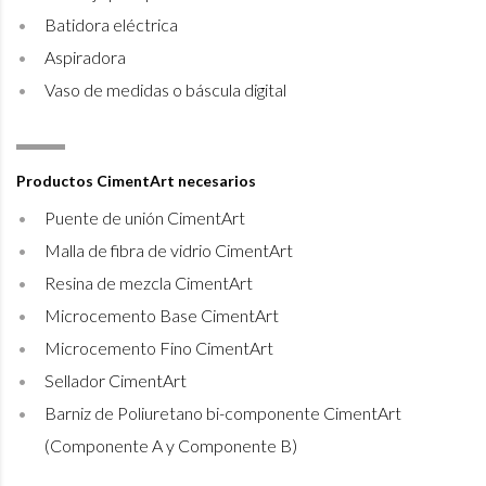
Batidora eléctrica
Aspiradora
Vaso de medidas o báscula digital
Productos CimentArt necesarios
Puente de unión CimentArt
Malla de fibra de vidrio CimentArt
Resina de mezcla CimentArt
Microcemento Base CimentArt
Microcemento Fino CimentArt
Sellador CimentArt
Barniz de Poliuretano bi-componente CimentArt
(Componente A y Componente B)