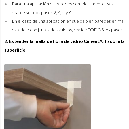
Para una aplicación en paredes completamente lisas,
realice solo los pasos 2, 4, 5 y 6.
En el caso de una aplicación en suelos o en paredes en mal
estado o con juntas de azulejos, realice TODOS los pasos.
2. Extender la malla de fibra de vidrio CimentArt sobre la
superficie