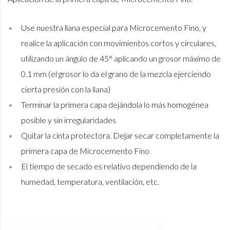
Use nuestra llana especial para Microcemento Fino, y
realice la aplicación con movimientos cortos y circulares,
utilizando un ángulo de 45° aplicando un grosor máximo de
0.1 mm (el grosor lo da el grano de la mezcla ejerciendo
cierta presión con la llana)
Terminar la primera capa dejándola lo más homogénea
posible y sin irregularidades
Quitar la cinta protectora. Dejar secar completamente la
primera capa de Microcemento Fino
El tiempo de secado es relativo dependiendo de la
humedad, temperatura, ventilación, etc.