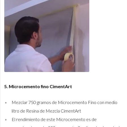
5. Microcemento fino CimentArt
Mezclar 750 gramos de Microcemento Fino con medio
litro de Resina de Mezcla CimentArt
El rendimiento de este Microcemento es de