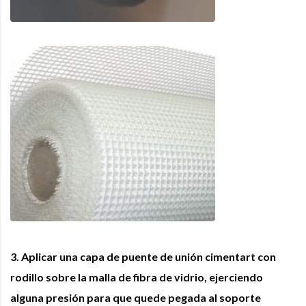
3. Aplicar una capa de puente de unión cimentart con
rodillo sobre la malla de fibra de vidrio, ejerciendo
alguna presión para que quede pegada al soporte