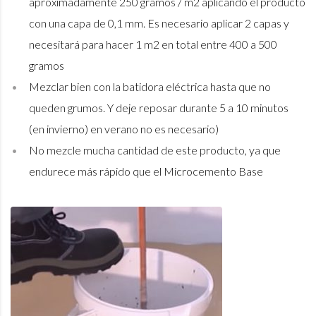
aproximadamente 250 gramos / m2 aplicando el producto
con una capa de 0,1 mm. Es necesario aplicar 2 capas y
necesitará para hacer 1 m2 en total entre 400 a 500
gramos
Mezclar bien con la batidora eléctrica hasta que no
queden grumos. Y deje reposar durante 5 a 10 minutos
(en invierno) en verano no es necesario)
No mezcle mucha cantidad de este producto, ya que
endurece más rápido que el Microcemento Base