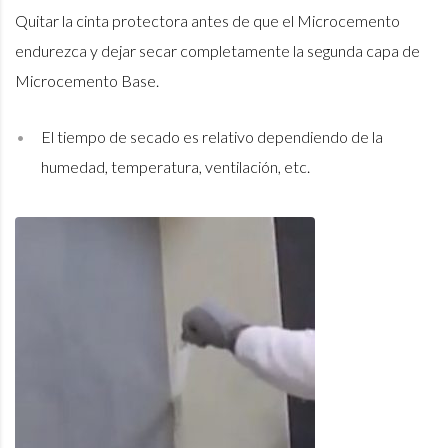
Quitar la cinta protectora antes de que el Microcemento
endurezca y dejar secar completamente la segunda capa de
Microcemento Base.
El tiempo de secado es relativo dependiendo de la
humedad, temperatura, ventilación, etc.