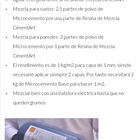
Mezcla para suelos: 2,5 partes de polvo de
Microcemento por una parte de Resina de Mezcla
CimentArt
Mezcla para paredes: 3 partes de polvo de
Microcemento por 1 parte de Resina de Mezcla
CimentArt
El rendimiento es de 1 kg/m2 para capa de 1 mm, siendo
necesario aplicar siempre 2 capas. Por tanto necesitará 2
kg de Microcemento Base para hacer 1 m2.
Mezclar bien con una batidora eléctrica hasta que no
queden grumos