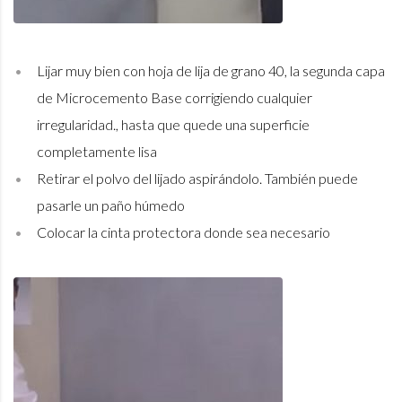
Lijar muy bien con hoja de lija de grano 40, la segunda capa
de Microcemento Base corrigiendo cualquier
irregularidad., hasta que quede una superficie
completamente lisa
Retirar el polvo del lijado aspirándolo. También puede
pasarle un paño húmedo
Colocar la cinta protectora donde sea necesario