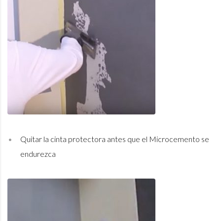
Quitar la cinta protectora antes que el Microcemento se
endurezca