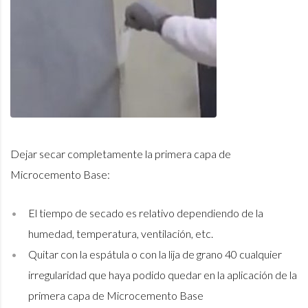
Dejar secar completamente la primera capa de
Microcemento Base:
El tiempo de secado es relativo dependiendo de la
humedad, temperatura, ventilación, etc.
Quitar con la espátula o con la lija de grano 40 cualquier
irregularidad que haya podido quedar en la aplicación de la
primera capa de Microcemento Base