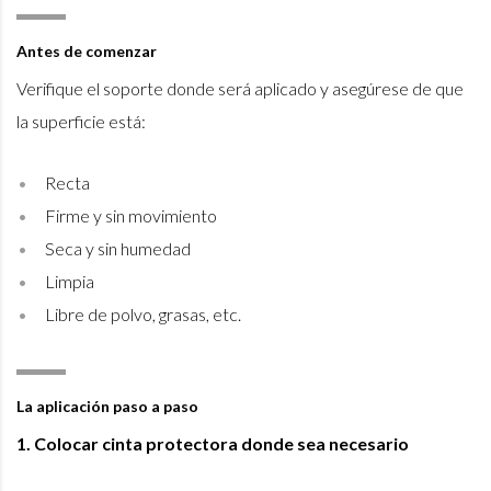
Antes de comenzar
Verifique el soporte donde será aplicado y asegúrese de que
la superficie está:
Recta
Firme y sin movimiento
Seca y sin humedad
Limpia
Libre de polvo, grasas, etc.
La aplicación paso a paso
1. Colocar cinta protectora donde sea necesario