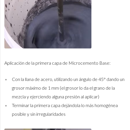
Aplicación de la primera capa de Microcemento Base:
Con la llana de acero, utilizando un ángulo de 45° dando un
grosor máximo de 1 mm (el grosor lo da el grano de la
mezcla y ejerciendo alguna presión al aplicar)
Terminar la primera capa dejándola lo más homogénea
posible y sin irregularidades