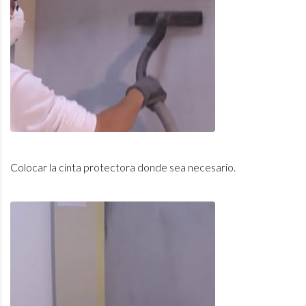
Colocar la cinta protectora donde sea necesario.