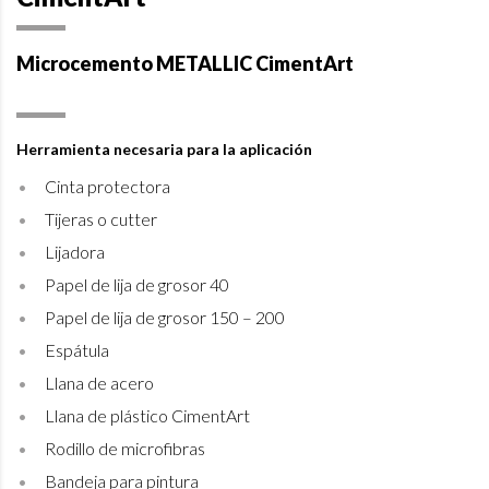
Microcemento METALLIC CimentArt
Herramienta necesaria para la aplicación
Cinta protectora
Tijeras o cutter
Lijadora
Papel de lija de grosor 40
Papel de lija de grosor 150 – 200
Espátula
Llana de acero
Llana de plástico CimentArt
Rodillo de microfibras
Bandeja para pintura