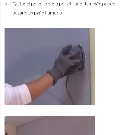
Quitar el polvo creado por el lijado. También puede
pasarle un paño húmedo