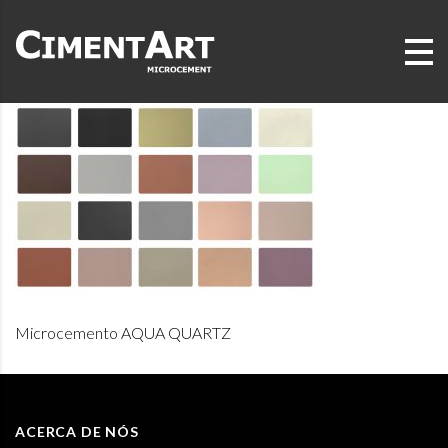
Microcemento AQUA QUARTZ
ACERCA DE NÓS