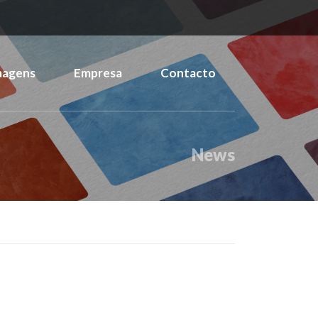
magens
Empresa
Contacto
News