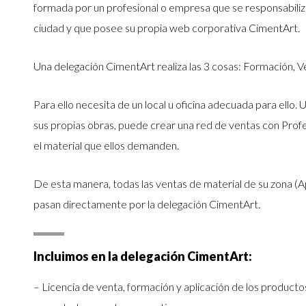
formada por un profesional o empresa que se responsabiliz
ciudad y que posee su propia web corporativa CimentArt.
Una delegación CimentArt realiza las 3 cosas: Formación, 
Para ello necesita de un local u oficina adecuada para ello
sus propias obras, puede crear una red de ventas con Profe
el material que ellos demanden.
De esta manera, todas las ventas de material de su zona (A
pasan directamente por la delegación CimentArt.
Incluimos en la delegación CimentArt:
– Licencia de venta, formación y aplicación de los product